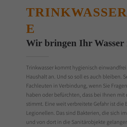
TRINKWASSE
E
Wir bringen Ihr Wasser
Trinkwasser kommt hygienisch einwandfre
Haushalt an. Und so soll es auch bleiben. S
Fachleuten in Verbindung, wenn Sie Fragen
haben oder befürchten, dass bei Ihnen mit
stimmt. Eine weit verbreitete Gefahr ist di
Legionellen. Das sind Bakterien, die sich im
und von dort in die Sanitärobjekte gelange