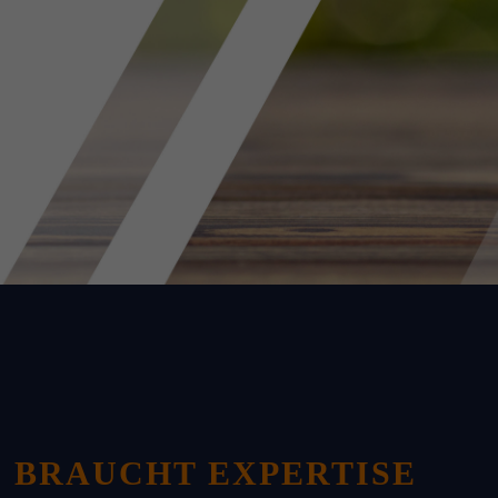
 BRAUCHT EXPERTISE