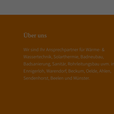
Über uns
Wir sind Ihr Ansprechpartner für Wärme- &
Wassertechnik, Solarthermie, Badneubau,
Badsanierung, Sanitär, Rohrleitungsbau uvm. i
Ennigerloh, Warendorf, Beckum, Oelde, Ahlen,
Sendenhorst, Beelen und Münster.