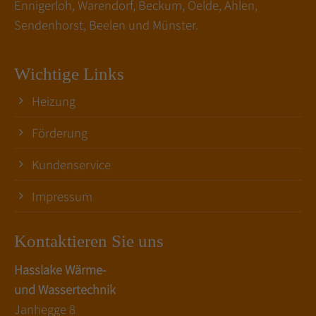
Ennigerloh, Warendorf, Beckum, Oelde, Ahlen,
Sendenhorst, Beelen und Münster.
Wichtige Links
Heizung
Förderung
Kundenservice
Impressum
Kontaktieren Sie uns
Hasslake Wärme-
und Wassertechnik
Janhegge 8