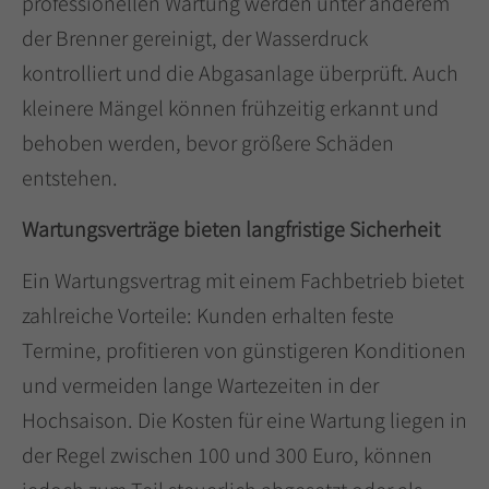
professionellen Wartung werden unter anderem
der Brenner gereinigt, der Wasserdruck
kontrolliert und die Abgasanlage überprüft. Auch
kleinere Mängel können frühzeitig erkannt und
behoben werden, bevor größere Schäden
entstehen.
Wartungsverträge bieten langfristige Sicherheit
Ein Wartungsvertrag mit einem Fachbetrieb bietet
zahlreiche Vorteile: Kunden erhalten feste
Termine, profitieren von günstigeren Konditionen
und vermeiden lange Wartezeiten in der
Hochsaison. Die Kosten für eine Wartung liegen in
der Regel zwischen 100 und 300 Euro, können