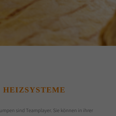
 HEIZSYSTEME
umpen sind Teamplayer. Sie können in ihrer