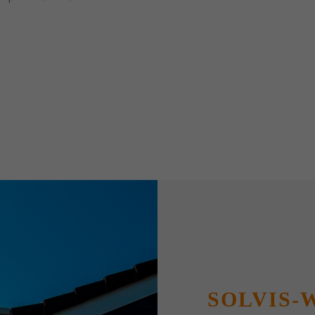
SOLVIS-