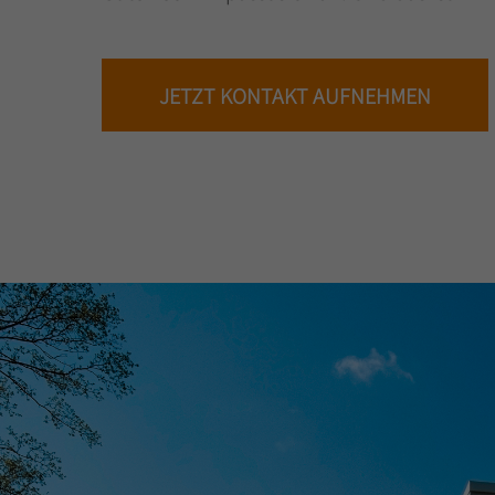
JETZT KONTAKT AUFNEHMEN