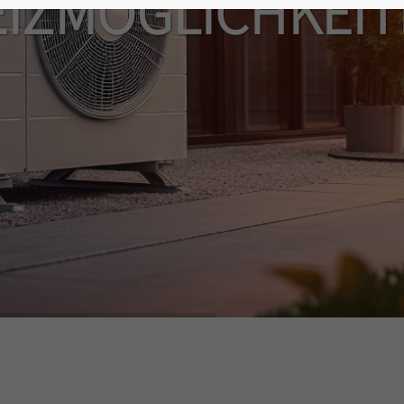
IZMÖGLICHKEI