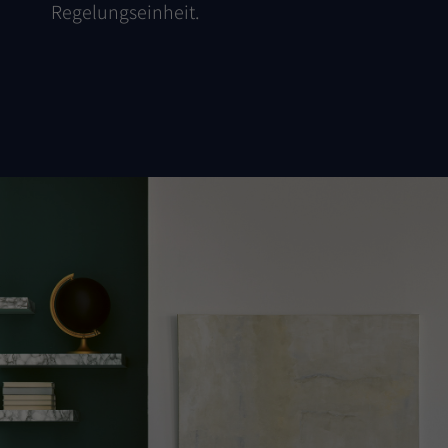
Regelungseinheit.