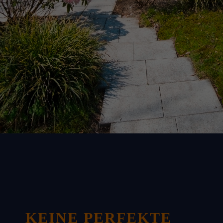
KEINE PERFEKTE